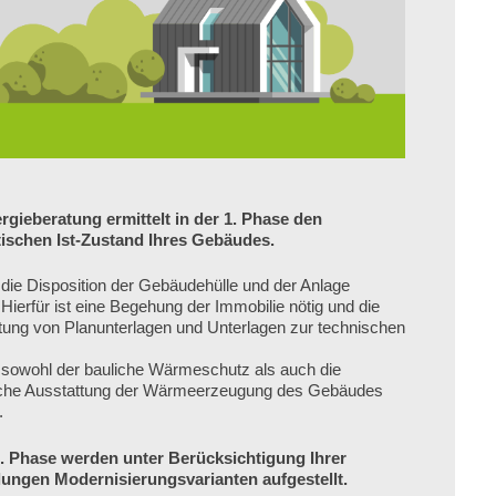
rgieberatung ermittelt in der 1. Phase den
ischen Ist-Zustand Ihres Gebäudes.
 die Disposition der Gebäudehülle und der Anlage
 Hierfür ist eine Begehung der Immobilie nötig und die
ung von Planunterlagen und Unterlagen zur technischen
 sowohl der bauliche Wärmeschutz als auch die
che Ausstattung der Wärmeerzeugung des Gebäudes
.
2. Phase werden unter Berücksichtigung Ihrer
lungen Modernisierungsvarianten aufgestellt.