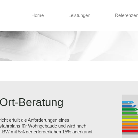
Home
Leistungen
Referenze
-Ort-Beratung
icht erfüllt die Anforderungen eines
sfahrplans für Wohngebäude und wird nach
W mit 5% der erforderlichen 15% anerkannt.