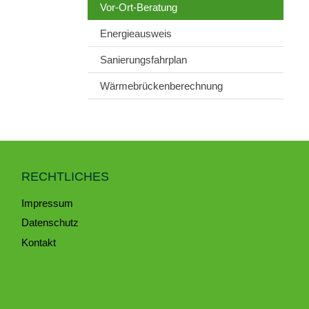
Vor-Ort-Beratung
Energieausweis
Sanierungsfahrplan
Wärmebrückenberechnung
RECHTLICHES
Impressum
Datenschutz
Kontakt