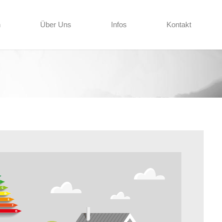
n
Über Uns
Infos
Kontakt