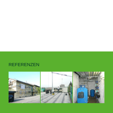
REFERENZEN