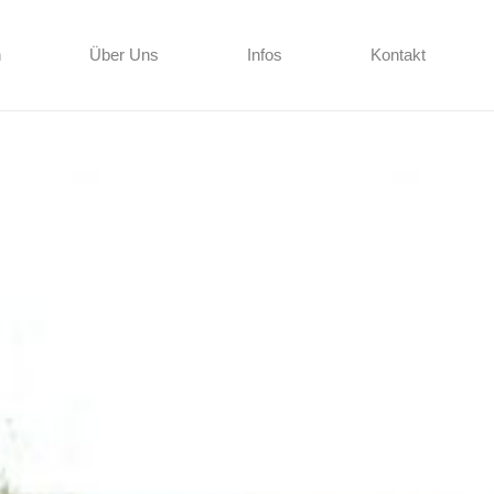
n
Über Uns
Infos
Kontakt