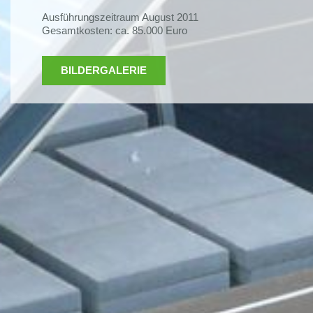
Ausführungszeitraum August 2011
Gesamtkosten: ca. 85.000 Euro
BILDERGALERIE