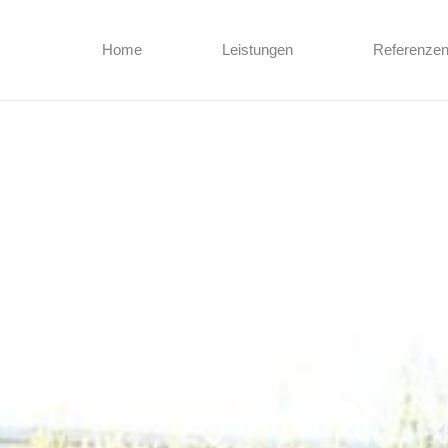
Home
Leistungen
Referenze