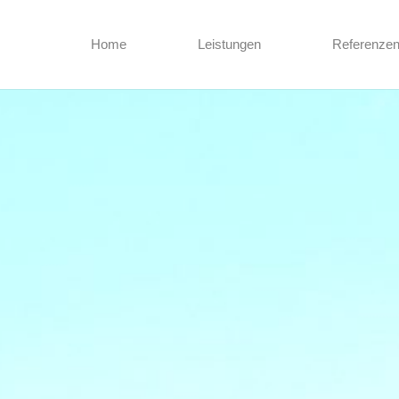
Home
Leistungen
Referenze