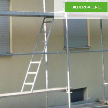
BILDERGALERIE